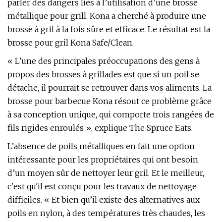
parler des dangers liés à l’utilisation d’une brosse
métallique pour grill. Kona a cherché à produire une
brosse à gril à la fois sûre et efficace. Le résultat est la
brosse pour gril Kona Safe/Clean.
« L’une des principales préoccupations des gens à
propos des brosses à grillades est que si un poil se
détache, il pourrait se retrouver dans vos aliments. La
brosse pour barbecue Kona résout ce problème grâce
à sa conception unique, qui comporte trois rangées de
fils rigides enroulés », explique The Spruce Eats.
L’absence de poils métalliques en fait une option
intéressante pour les propriétaires qui ont besoin
d’un moyen sûr de nettoyer leur gril. Et le meilleur,
c'est qu'il est conçu pour les travaux de nettoyage
difficiles. « Et bien qu’il existe des alternatives aux
poils en nylon, à des températures très chaudes, les