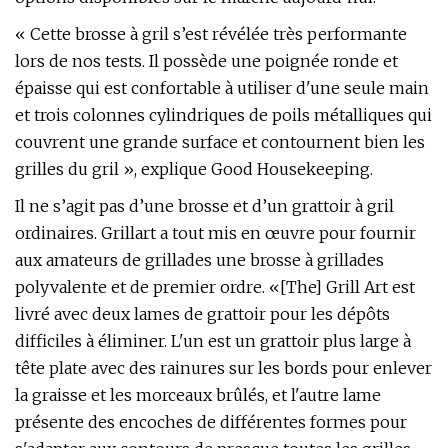
« Cette brosse à gril s’est révélée très performante
lors de nos tests. Il possède une poignée ronde et
épaisse qui est confortable à utiliser d'une seule main
et trois colonnes cylindriques de poils métalliques qui
couvrent une grande surface et contournent bien les
grilles du gril », explique Good Housekeeping.
Il ne s’agit pas d’une brosse et d’un grattoir à gril
ordinaires. Grillart a tout mis en œuvre pour fournir
aux amateurs de grillades une brosse à grillades
polyvalente et de premier ordre. «[The] Grill Art est
livré avec deux lames de grattoir pour les dépôts
difficiles à éliminer. L'un est un grattoir plus large à
tête plate avec des rainures sur les bords pour enlever
la graisse et les morceaux brûlés, et l'autre lame
présente des encoches de différentes formes pour