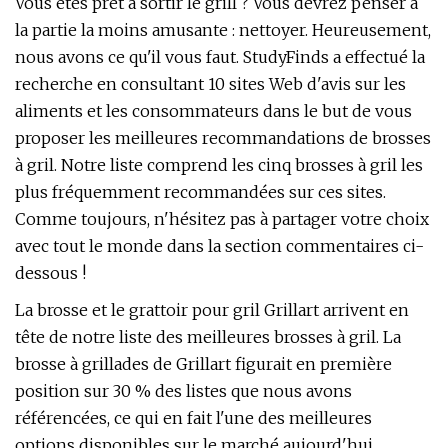
Vous êtes prêt à sortir le grill ? Vous devrez penser à
la partie la moins amusante : nettoyer. Heureusement,
nous avons ce qu'il vous faut. StudyFinds a effectué la
recherche en consultant 10 sites Web d'avis sur les
aliments et les consommateurs dans le but de vous
proposer les meilleures recommandations de brosses
à gril. Notre liste comprend les cinq brosses à gril les
plus fréquemment recommandées sur ces sites.
Comme toujours, n'hésitez pas à partager votre choix
avec tout le monde dans la section commentaires ci-
dessous !
La brosse et le grattoir pour gril Grillart arrivent en
tête de notre liste des meilleures brosses à gril. La
brosse à grillades de Grillart figurait en première
position sur 30 % des listes que nous avons
référencées, ce qui en fait l'une des meilleures
options disponibles sur le marché aujourd'hui.