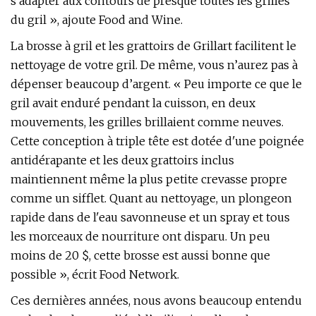
s'adapter aux contours de presque toutes les grilles
du gril », ajoute Food and Wine.
La brosse à gril et les grattoirs de Grillart facilitent le
nettoyage de votre gril. De même, vous n’aurez pas à
dépenser beaucoup d’argent. « Peu importe ce que le
gril avait enduré pendant la cuisson, en deux
mouvements, les grilles brillaient comme neuves.
Cette conception à triple tête est dotée d'une poignée
antidérapante et les deux grattoirs inclus
maintiennent même la plus petite crevasse propre
comme un sifflet. Quant au nettoyage, un plongeon
rapide dans de l'eau savonneuse et un spray et tous
les morceaux de nourriture ont disparu. Un peu
moins de 20 $, cette brosse est aussi bonne que
possible », écrit Food Network.
Ces dernières années, nous avons beaucoup entendu