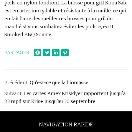
poils en nylon fondront. La brosse pour gril Kona Safe
est en acier inoxydable et résistante à la rouille, ce qui
en fait l'une des meilleures brosses pour gril du
marché si vous souhaitez éviter les poils », écrit
Smoked BBQ Source.
PARTAGER
Précédent:
Qu'est-ce que la biomasse
Suivant:
Les cartes Amex KrisFlyer rapportent jusqu'à
3,3 mpd sur Kris+ jusqu'au 30 septembre
NAVIGATION RAPIDE