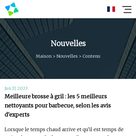
Nouvelles
Maison
>
Nouvelles
>
Contenu
Jun 17, 2023
Meilleure brosse à gril : les 5 meilleurs
nettoyants pour barbecue, selon les avis
d'experts
Lorsque le temps chaud arrive et qu'il est temps de