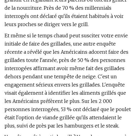
de la nourriture. Près de 70 % des millennials
interrogés ont déclaré qu'ils étaient habitués à voir
leurs proches se diriger vers le grill.
Et même si le temps chaud peut susciter votre envie
initiale de faire des grillades, une autre enquête
récente a révélé que les Américains adorent faire des
grillades toute l'année, près de 50 % des personnes
interrogées affirmant avoir même fait des grillades
dehors pendant une tempête de neige. C'est un
engagement sérieux envers les grillades. L'enquête
visait également à identifier les aliments grillés que
les Américains préfèrent le plus. Sur les 2 000
personnes interrogées, 53 % ont déclaré que le poulet
était l'option de viande grillée qu'ils attendaient le
plus, suivi de près par les hamburgers et le steak.