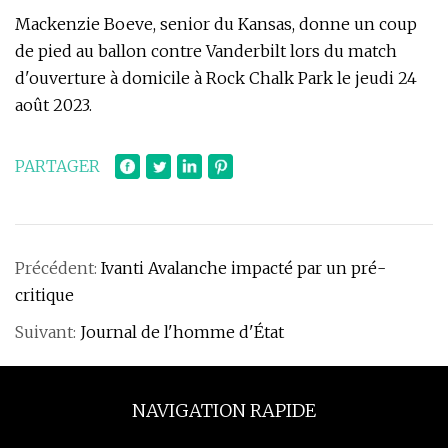
Mackenzie Boeve, senior du Kansas, donne un coup
de pied au ballon contre Vanderbilt lors du match
d'ouverture à domicile à Rock Chalk Park le jeudi 24
août 2023.
PARTAGER
Précédent:
Ivanti Avalanche impacté par un pré-
critique
Suivant:
Journal de l'homme d'État
NAVIGATION RAPIDE