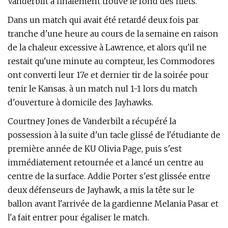
Vanderbilt a finalement trouvé le fond des filets.
Dans un match qui avait été retardé deux fois par
tranche d'une heure au cours de la semaine en raison
de la chaleur excessive à Lawrence, et alors qu'il ne
restait qu'une minute au compteur, les Commodores
ont converti leur 17e et dernier tir de la soirée pour
tenir le Kansas. à un match nul 1-1 lors du match
d'ouverture à domicile des Jayhawks.
Courtney Jones de Vanderbilt a récupéré la
possession à la suite d'un tacle glissé de l'étudiante de
première année de KU Olivia Page, puis s'est
immédiatement retournée et a lancé un centre au
centre de la surface. Addie Porter s'est glissée entre
deux défenseurs de Jayhawk, a mis la tête sur le
ballon avant l'arrivée de la gardienne Melania Pasar et
l'a fait entrer pour égaliser le match.