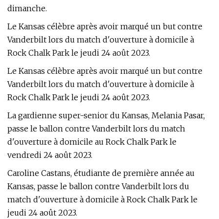
dimanche.
Le Kansas célèbre après avoir marqué un but contre
Vanderbilt lors du match d'ouverture à domicile à
Rock Chalk Park le jeudi 24 août 2023.
Le Kansas célèbre après avoir marqué un but contre
Vanderbilt lors du match d'ouverture à domicile à
Rock Chalk Park le jeudi 24 août 2023.
La gardienne super-senior du Kansas, Melania Pasar,
passe le ballon contre Vanderbilt lors du match
d'ouverture à domicile au Rock Chalk Park le
vendredi 24 août 2023.
Caroline Castans, étudiante de première année au
Kansas, passe le ballon contre Vanderbilt lors du
match d'ouverture à domicile à Rock Chalk Park le
jeudi 24 août 2023.