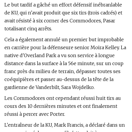
Le but tardif a gâché un effort défensif inébranlable
de KU, qui n'avait produit que six tirs (trois cadrés) et
avait résisté à six corner des Commodores, Pasar
totalisant cinq arrêts.
Cela a également annulé un premier but improbable
en carrière pour la défenseure senior Moira Kelley. La
native d'Overland Park a vu son service à longue
distance dans la surface à la 56e minute, sur un coup
franc près du milieu de terrain, dépasser toutes ses
coéquipières et passer au-dessus de la tête de la
gardienne de Vanderbilt, Sara Wojdelko.
Les Commodores ont cependant réussi huit tirs au
cours des 10 dernières minutes et ont finalement
réussi à percer avec Porter.
L'entraîneur de la KU, Mark Francis, a déclaré dans un