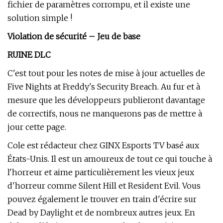
fichier de paramètres corrompu, et il existe une
solution simple !
Violation de sécurité – Jeu de base
RUINE DLC
C'est tout pour les notes de mise à jour actuelles de
Five Nights at Freddy's Security Breach. Au fur et à
mesure que les développeurs publieront davantage
de correctifs, nous ne manquerons pas de mettre à
jour cette page.
Cole est rédacteur chez GINX Esports TV basé aux
États-Unis. Il est un amoureux de tout ce qui touche à
l'horreur et aime particulièrement les vieux jeux
d'horreur comme Silent Hill et Resident Evil. Vous
pouvez également le trouver en train d'écrire sur
Dead by Daylight et de nombreux autres jeux. En