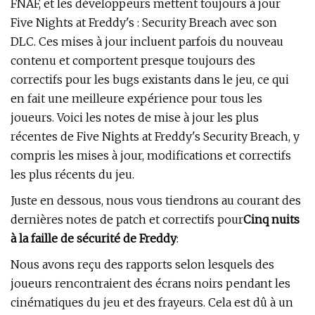
FNAF, et les développeurs mettent toujours à jour
Five Nights at Freddy's : Security Breach avec son
DLC. Ces mises à jour incluent parfois du nouveau
contenu et comportent presque toujours des
correctifs pour les bugs existants dans le jeu, ce qui
en fait une meilleure expérience pour tous les
joueurs. Voici les notes de mise à jour les plus
récentes de Five Nights at Freddy's Security Breach, y
compris les mises à jour, modifications et correctifs
les plus récents du jeu.
Juste en dessous, nous vous tiendrons au courant des
dernières notes de patch et correctifs pour
Cinq nuits
à la faille de sécurité de Freddy
:
Nous avons reçu des rapports selon lesquels des
joueurs rencontraient des écrans noirs pendant les
cinématiques du jeu et des frayeurs. Cela est dû à un