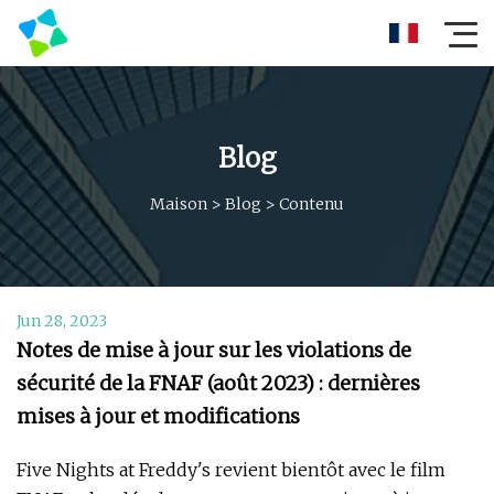
Blog
Maison
>
Blog
>
Contenu
Jun 28, 2023
Notes de mise à jour sur les violations de
sécurité de la FNAF (août 2023) : dernières
mises à jour et modifications
Five Nights at Freddy's revient bientôt avec le film